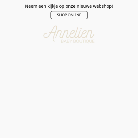
Neem een kijkje op onze nieuwe webshop!
SHOP ONLINE