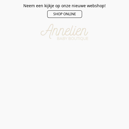
Neem een kijkje op onze nieuwe webshop!
SHOP ONLINE