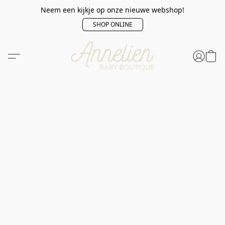
Neem een kijkje op onze nieuwe webshop!
SHOP ONLINE