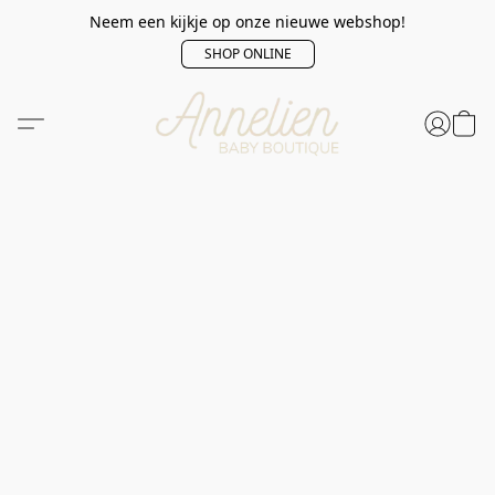
Neem een kijkje op onze nieuwe webshop!
SHOP ONLINE