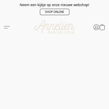
Neem een kijkje op onze nieuwe webshop!
SHOP ONLINE