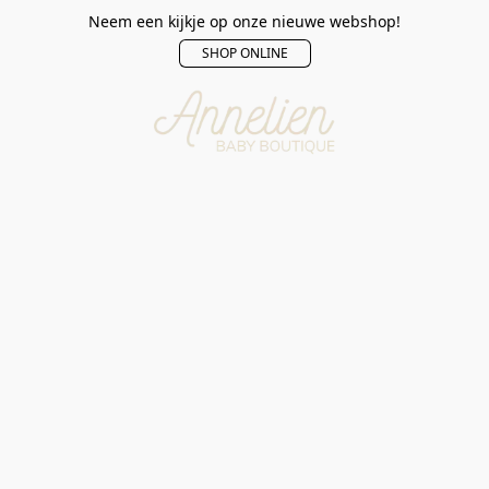
Neem een kijkje op onze nieuwe webshop!
SHOP ONLINE