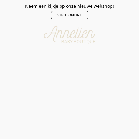
Neem een kijkje op onze nieuwe webshop!
SHOP ONLINE