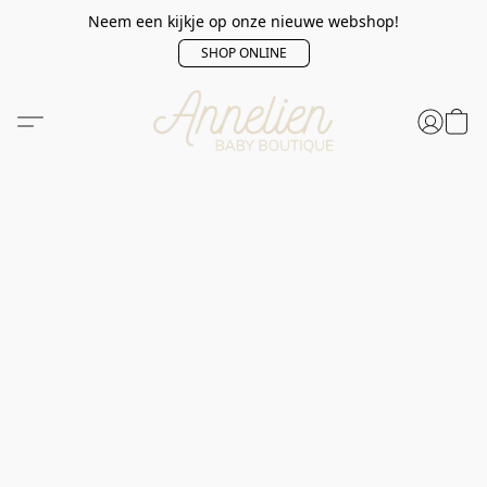
Neem een kijkje op onze nieuwe webshop!
SHOP ONLINE