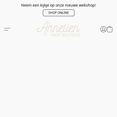
Neem een kijkje op onze nieuwe webshop!
SHOP ONLINE