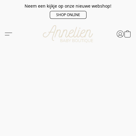
Neem een kijkje op onze nieuwe webshop!
SHOP ONLINE