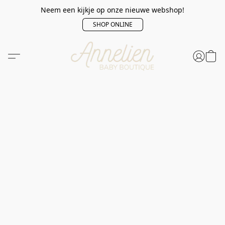
Neem een kijkje op onze nieuwe webshop!
SHOP ONLINE