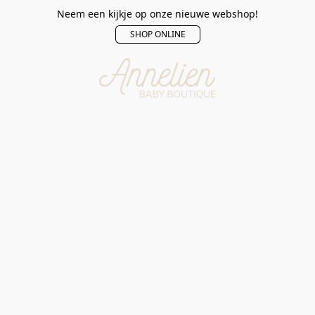
Neem een kijkje op onze nieuwe webshop!
SHOP ONLINE