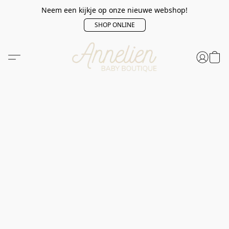
Neem een kijkje op onze nieuwe webshop!
SHOP ONLINE