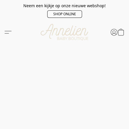
Neem een kijkje op onze nieuwe webshop!
SHOP ONLINE