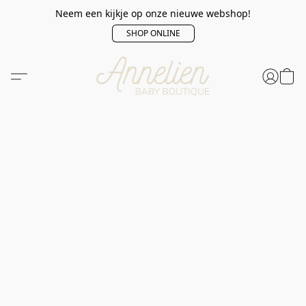
Neem een kijkje op onze nieuwe webshop!
SHOP ONLINE