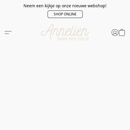
Neem een kijkje op onze nieuwe webshop!
SHOP ONLINE