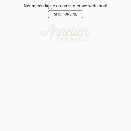
Neem een kijkje op onze nieuwe webshop!
SHOP ONLINE