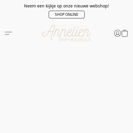
Neem een kijkje op onze nieuwe webshop!
SHOP ONLINE