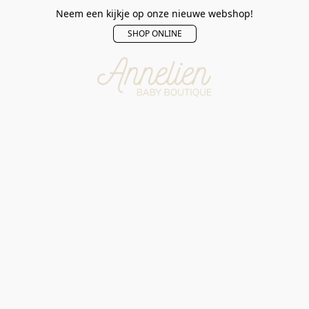
Neem een kijkje op onze nieuwe webshop!
SHOP ONLINE