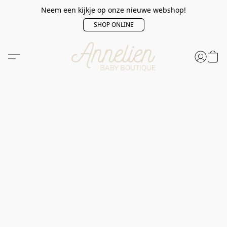
Neem een kijkje op onze nieuwe webshop!
SHOP ONLINE