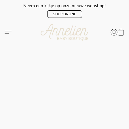
Neem een kijkje op onze nieuwe webshop!
SHOP ONLINE