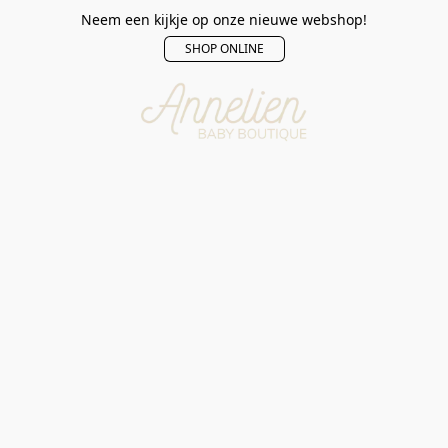
Neem een kijkje op onze nieuwe webshop!
SHOP ONLINE