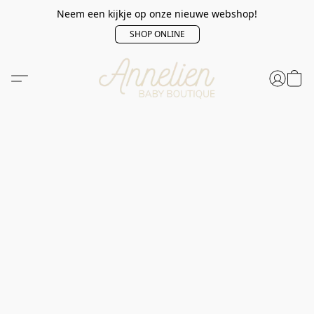
Neem een kijkje op onze nieuwe webshop!
SHOP ONLINE