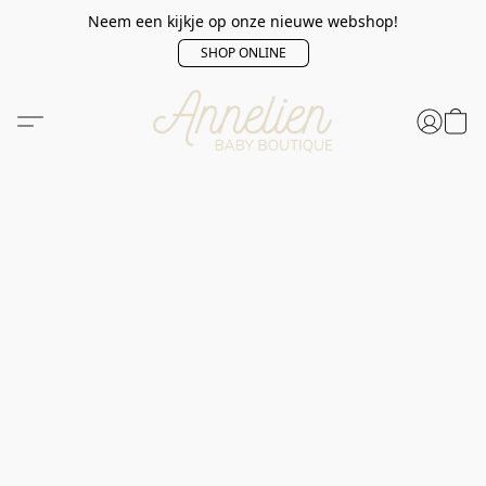
Neem een kijkje op onze nieuwe webshop!
SHOP ONLINE