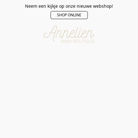
Neem een kijkje op onze nieuwe webshop!
SHOP ONLINE