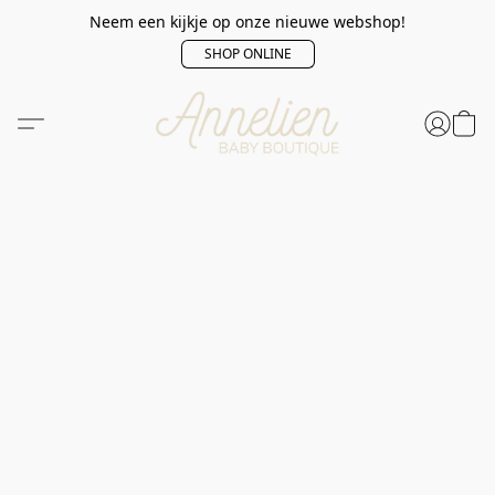
Neem een kijkje op onze nieuwe webshop!
SHOP ONLINE