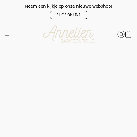
Neem een kijkje op onze nieuwe webshop!
SHOP ONLINE