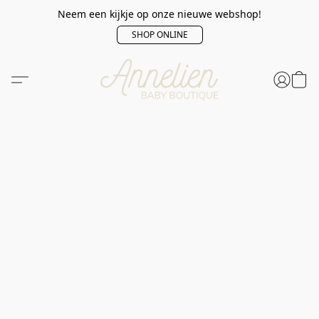
Neem een kijkje op onze nieuwe webshop!
SHOP ONLINE