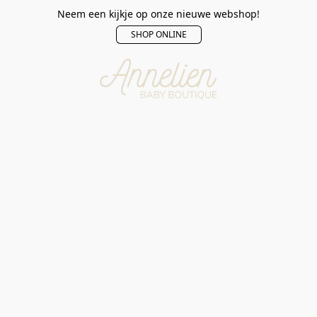
Neem een kijkje op onze nieuwe webshop!
SHOP ONLINE