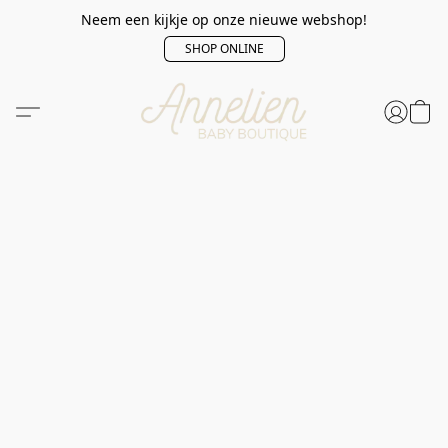
Neem een kijkje op onze nieuwe webshop!
SHOP ONLINE